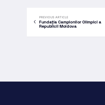
PREVIOUS ARTICLE
Fundația Campionilor Olimpici a
Republicii Moldova