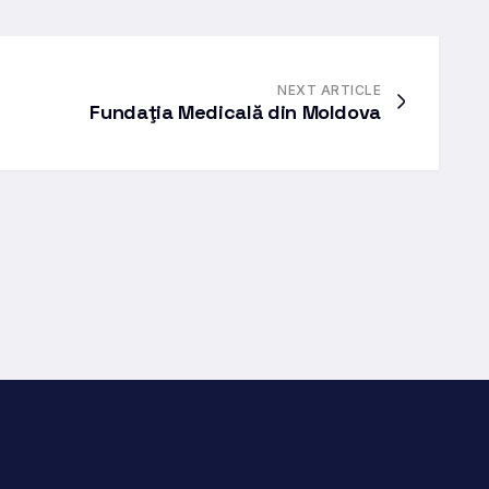
NEXT ARTICLE
Fundaţia Medicală din Moldova