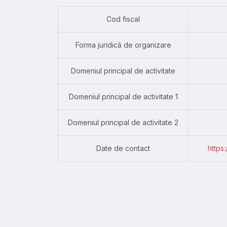
Cod fiscal
Forma juridică de organizare
Domeniul principal de activitate
Domeniul principal de activitate 1
Domeniul principal de activitate 2
Date de contact
https