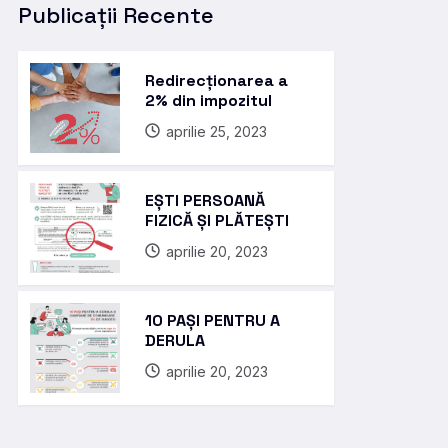
Publicații Recente
Redirecționarea a
2% din impozitul
aprilie 25, 2023
EȘTI PERSOANĂ
FIZICĂ ȘI PLĂTEȘTI
aprilie 20, 2023
10 PAȘI PENTRU A
DERULA
aprilie 20, 2023