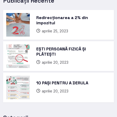
Publicații Recente
Redirecționarea a 2% din
impozitul
aprilie 25, 2023
EȘTI PERSOANĂ FIZICĂ ȘI
PLĂTEȘTI
aprilie 20, 2023
10 PAȘI PENTRU A DERULA
aprilie 20, 2023