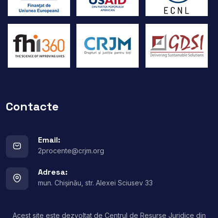
Contacte
Email:
2procente@crjm.org
Adresa:
mun. Chișinău, str. Alexei Sciusev 33
Acest site este dezvoltat de Centrul de Resurse Juridice din